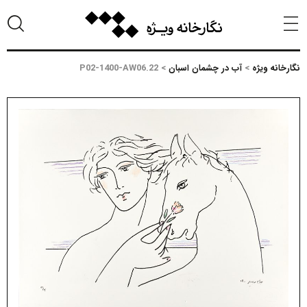
نگارخانه ویژه
>
آب در چشمان اسبان
>
P02-1400-AW06.22