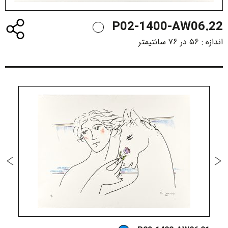
P02-1400-AW06.22
اندازه :
۵۶ در ۷۶ سانتیمتر