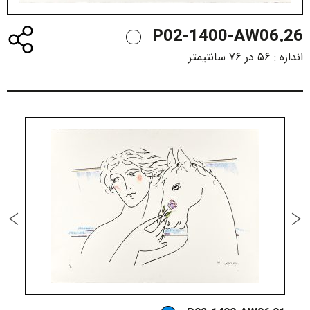
P02-1400-AW06.26
اندازه :
۵۶ در ۷۶ سانتیمتر