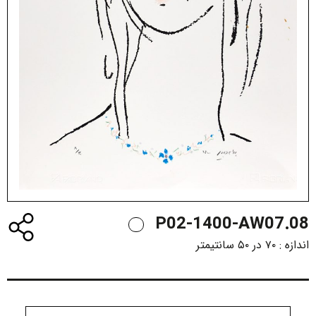
P02-1400-AW07.08
اندازه :
۷۰ در ۵۰ سانتیمتر