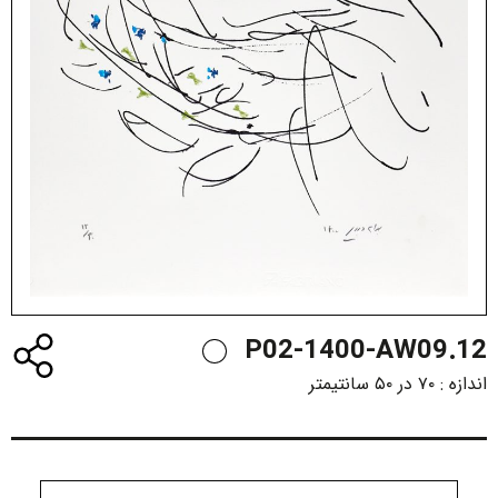
P02-1400-AW09.12
اندازه :
۷۰ در ۵۰ سانتیمتر