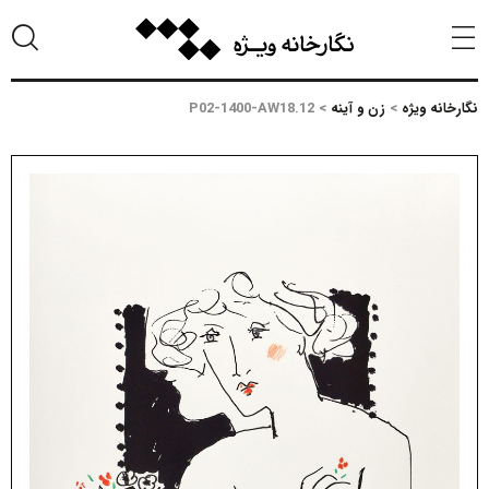
نگارخانه ویژه
>
زن و آینه
>
P02-1400-AW18.12