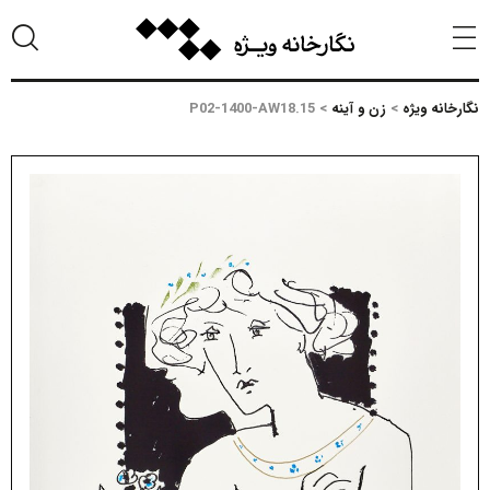
نگارخانه ویژه
>
زن و آینه
>
P02-1400-AW18.15