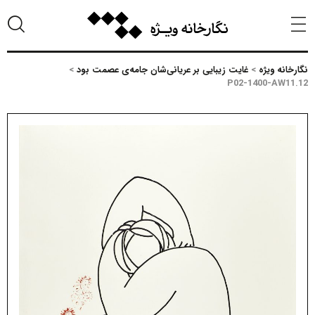
نگارخانه ویژه
>
غایت زیبایی بر عریانی‌شان جامه‌ی عصمت بود
>
P02-1400-AW11.12