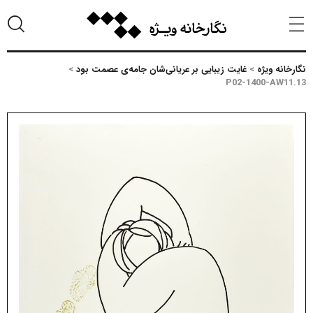
نگارخانه ویژه
>
غایت زیبایی بر عریانی‌شان جامه‌ی عصمت بود
>
P02-1400-AW11.13