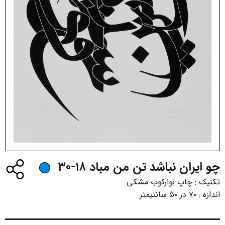
چو ایران نباشد تن من مباد ۱۸-۳۰
تکنیک :
چاپ نوارکوب مشکی
اندازه :
۷۰ در ۵۰ سانتیمتر