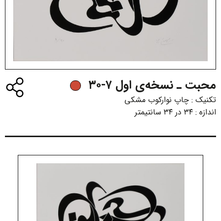
محبت ـ نسخه‌ی اول ۷-۳۰
تکنیک :
چاپ نوارکوب مشکی
اندازه :
۳۴ در ۳۴ سانتیمتر