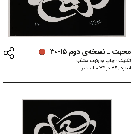
محبت ـ نسخه‌ی دوم ۱۵-۳۰
تکنیک :
چاپ نوارکوب مشکی
اندازه :
۳۴ در ۳۴ سانتیمتر