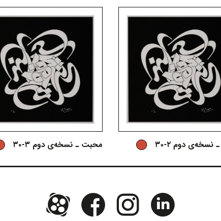
نسخه‌ی دوم ۲-۳۰
محبت ـ نسخه‌ی دوم ۳-۳۰