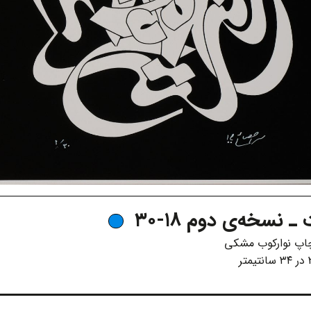
 نسخه‌ی دوم ۱۸-۳۰
اپ نوارکوب مشکی
متر