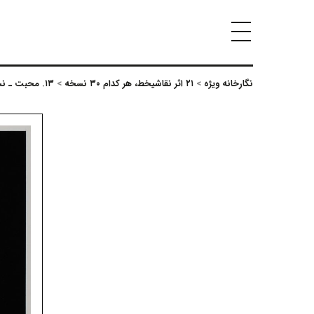
نگارخانه ویژه
>
۲۱ اثر نقاشیخط، هر کدام ۳۰ نسخه
>
۱۳. محبت ـ نسخه‌ی دوم