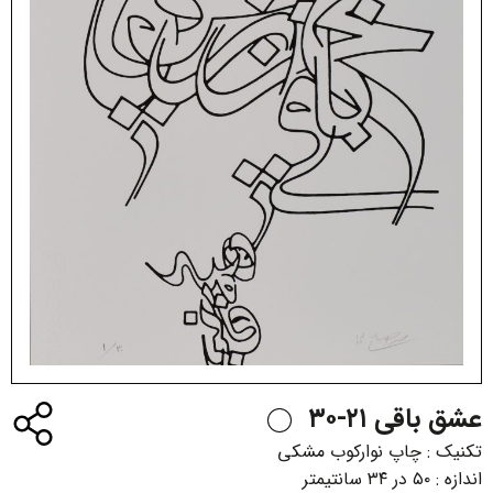
عشق باقی ۲۱-۳۰
تکنیک :
چاپ نوارکوب مشکی
اندازه :
۵۰ در ۳۴ سانتیمتر