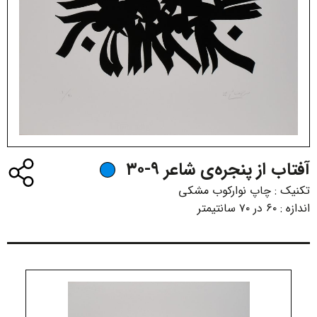
آفتاب از پنجره‌ی شاعر ۹-۳۰
تکنیک :
چاپ نوارکوب مشکی
اندازه :
۶۰ در ۷۰ سانتیمتر