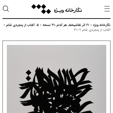
نگارخانه ویژه
>
۲۱ اثر نقاشیخط، هر کدام ۳۰ نسخه
>
۵. آفتاب از پنجره‌ی شاعر
>
آفتاب از پنجره‌ی شاعر ۹-۳۰