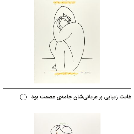
غایت زیبایی بر عریانی‌شان جامه‌ی عصمت بود