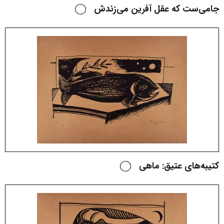
جامی‌ست که عقل آفرین می‌زندش
کتیبه‌های عتیق: ماهی