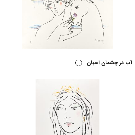
آب در چشمان اسبان