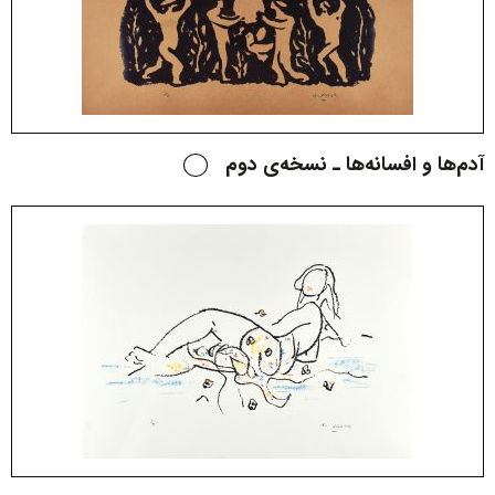
آدم‌ها و افسانه‌ها ـ نسخه‌ی دوم