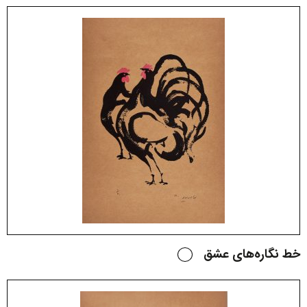
خط نگاره‌های عشق