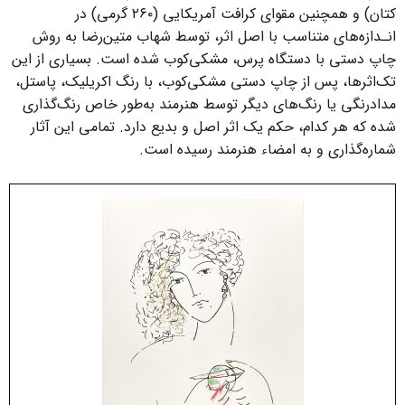
کتان) و همچنین مقوای کرافت آمریکایی (۲۶۰ گرمی) در
انـدازه‌های متناسب با اصل اثر، توسط شهاب متین‌رضا به روش
چاپ دستی با دستگاه پرس، مشکی‌کوب شده ‌است. بسیاری از این
تک‌اثرها، پس از چاپ دستی مشکی‌کوب، با رنگ اکریلیک، پاستل،
مدادرنگی یا رنگ‌های دیگر توسط هنرمند به‌طور خاص رنگ‌گذاری
شده که هر کدام، حکم یک اثر اصل و بدیع دارد. تمامی این آثار
شماره‌گذاری و به امضاء هنرمند رسیده ‌است.