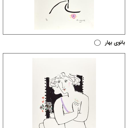
بانوی بهار