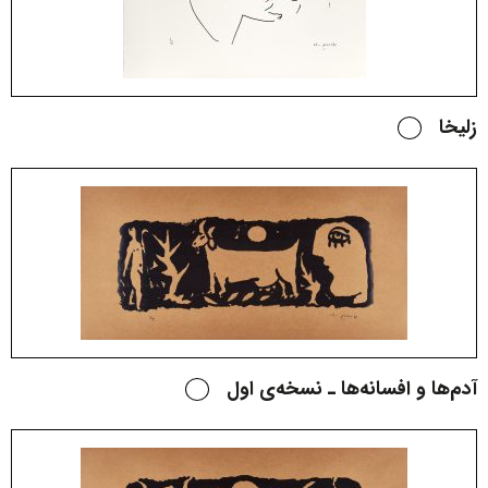
زلیخا
آدم‌ها و افسانه‌ها ـ نسخه‌ی اول