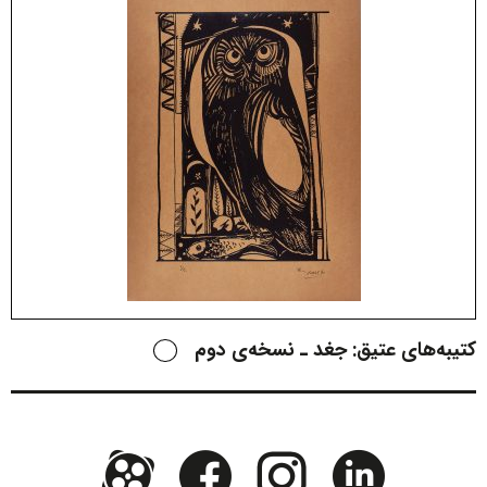
کتیبه‌های عتیق: جغد ـ نسخه‌ی دوم