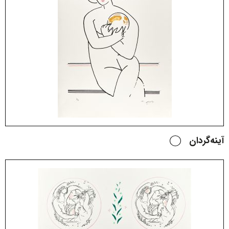
آینه‌گردان