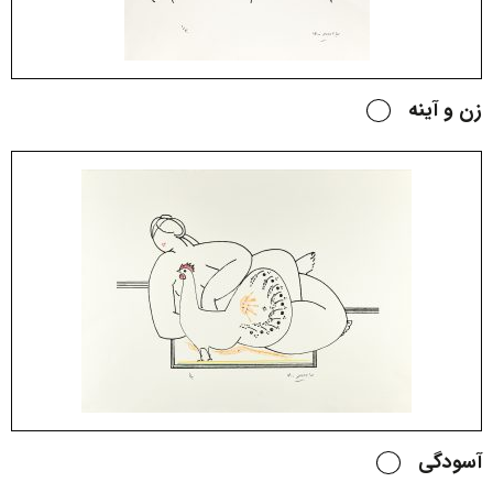
زن و آینه
آسودگی