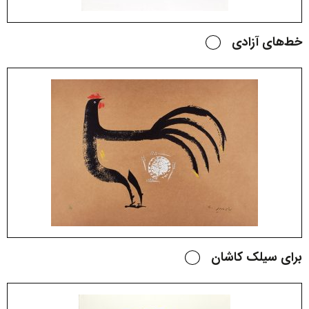
خط‌های آزادی
برای سیلک کاشان