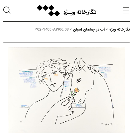
نگارخانه ویژه
>
آب در چشمان اسبان
>
P02-1400-AW06.03