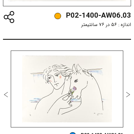
P02-1400-AW06.03
اندازه :
۵۶ در ۷۶ سانتیمتر