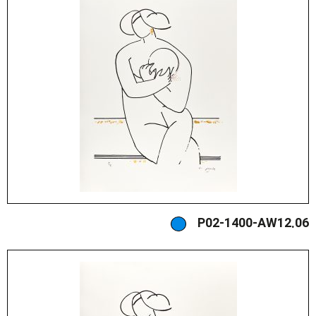
P02-1400-AW12.06