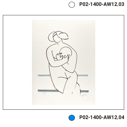
P02-1400-AW12.03
P02-1400-AW12.04