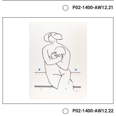
P02-1400-AW12.21
P02-1400-AW12.22