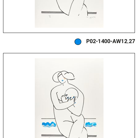
P02-1400-AW12.27