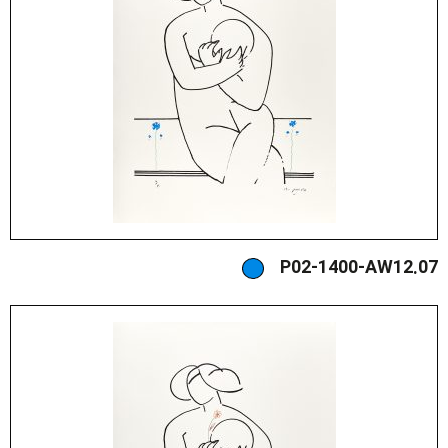
P02-1400-AW12.07