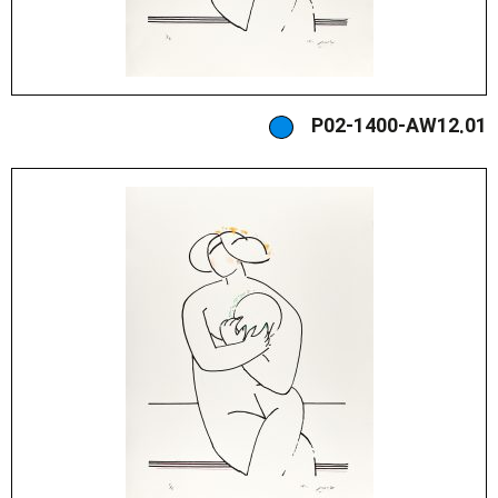
P02-1400-AW12.01