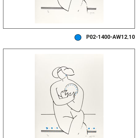
P02-1400-AW12.10