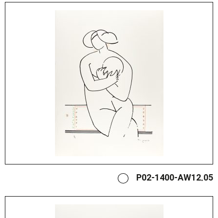
P02-1400-AW12.05