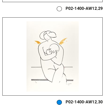
P02-1400-AW12.29
P02-1400-AW12.30