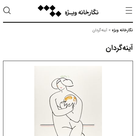
نگارخانه ویژه
>
آینه‌گردان
آینه‌گردان