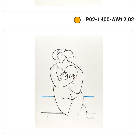
P02-1400-AW12.02