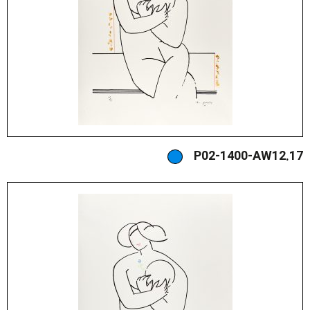
P02-1400-AW12.17