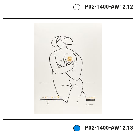
P02-1400-AW12.12
P02-1400-AW12.13