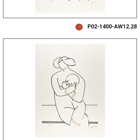
P02-1400-AW12.28