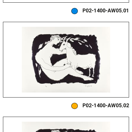
P02-1400-AW05.01
P02-1400-AW05.02