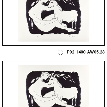
P02-1400-AW05.28