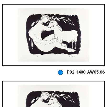
P02-1400-AW05.06