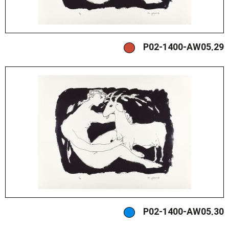
P02-1400-AW05.29
P02-1400-AW05.30