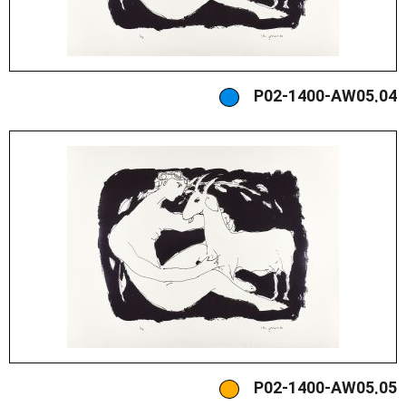
P02-1400-AW05.04
P02-1400-AW05.05