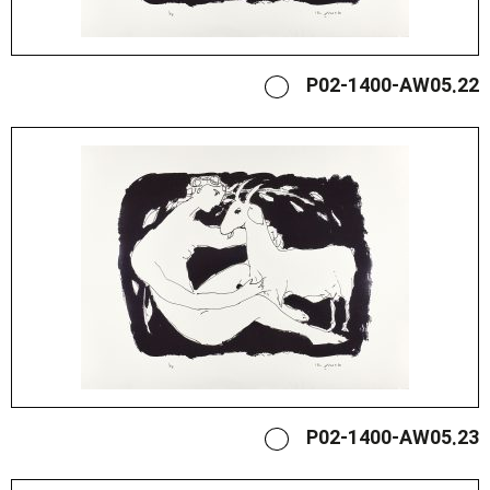
P02-1400-AW05.22
P02-1400-AW05.23