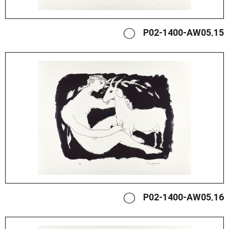
P02-1400-AW05.15
P02-1400-AW05.16