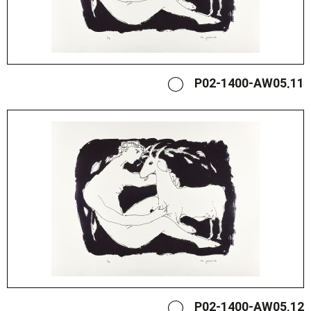
P02-1400-AW05.11
P02-1400-AW05.12