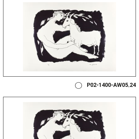
P02-1400-AW05.24