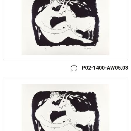
P02-1400-AW05.03