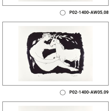
P02-1400-AW05.08
P02-1400-AW05.09