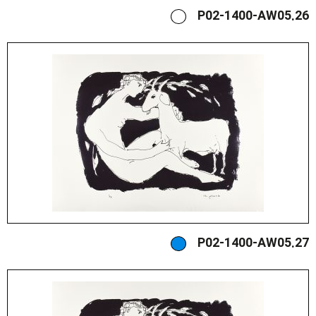
P02-1400-AW05.26
P02-1400-AW05.27