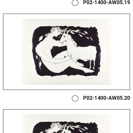
P02-1400-AW05.19
P02-1400-AW05.20