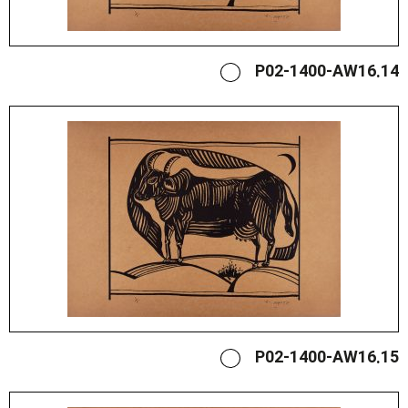
P02-1400-AW16.14
P02-1400-AW16.15