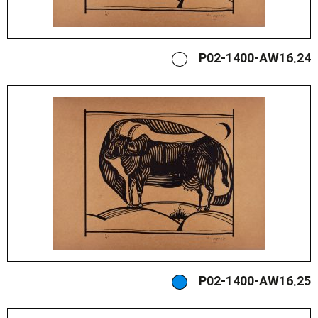
P02-1400-AW16.24
P02-1400-AW16.25