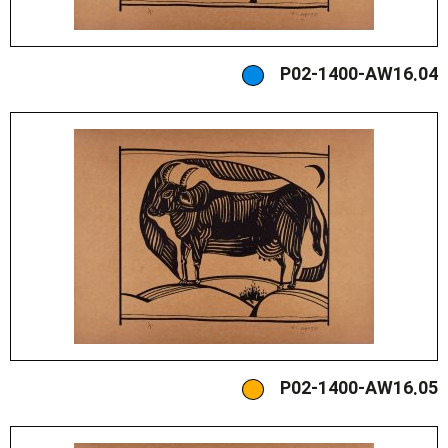
P02-1400-AW16.04
P02-1400-AW16.05