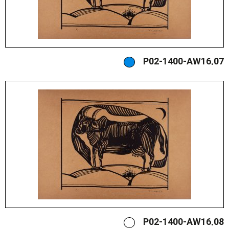
P02-1400-AW16.07
P02-1400-AW16.08