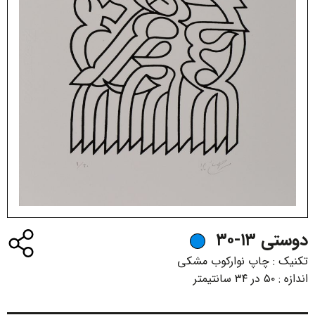
دوستی ۱۳-۳۰
تکنیک :
چاپ نوارکوب مشکی
اندازه :
۵۰ در ۳۴ سانتیمتر